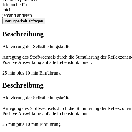
Ich buche für
mich
jemand anderen
Verfügbarkeit abfragen
Beschreibung
Aktivierung der Selbstheilungskräfte
Anregung des Stoffwechsels durch die Stimulierung der Reflexzonen-
Positive Auswirkung auf alle Lebensfunktionen.
25 min plus 10 min Einführung
Beschreibung
Aktivierung der Selbstheilungskräfte
Anregung des Stoffwechsels durch die Stimulierung der Reflexzonen-
Positive Auswirkung auf alle Lebensfunktionen.
25 min plus 10 min Einführung