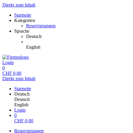
Direkt zum Inhalt
Startseite
Kategorien
Reservierungen
Sprache
Deutsch
English
Login
0
CHF
0,00
Direkt zum Inhalt
Startseite
Deutsch
Deutsch
English
Login
0
CHF
0,00
Reservierungen