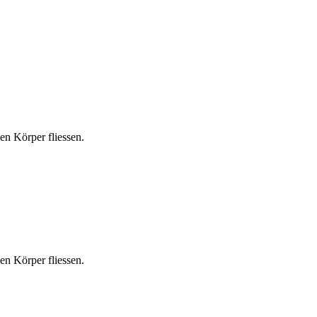
n Körper fliessen.
n Körper fliessen.