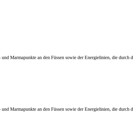
 und Marmapunkte an den Füssen sowie der Energielinien, die durch de
 und Marmapunkte an den Füssen sowie der Energielinien, die durch de