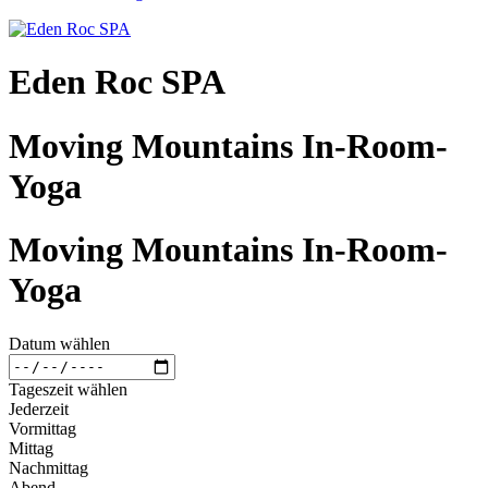
Eden Roc SPA
Moving Mountains In-Room-
Yoga
Moving Mountains In-Room-
Yoga
Datum wählen
Tageszeit wählen
Jederzeit
Vormittag
Mittag
Nachmittag
Abend