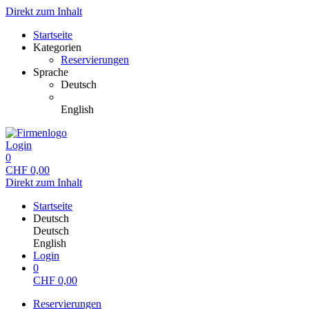
Direkt zum Inhalt
Startseite
Kategorien
Reservierungen
Sprache
Deutsch
English
Login
0
CHF
0,00
Direkt zum Inhalt
Startseite
Deutsch
Deutsch
English
Login
0
CHF
0,00
Reservierungen