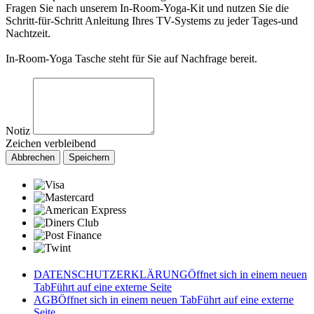
Fragen Sie nach unserem In-Room-Yoga-Kit und nutzen Sie die
Schritt-für-Schritt Anleitung Ihres TV-Systems zu jeder Tages-und
Nachtzeit.
In-Room-Yoga Tasche steht für Sie auf Nachfrage bereit.
Notiz
Zeichen verbleibend
Abbrechen
Speichern
DATENSCHUTZERKLÄRUNG
Öffnet sich in einem neuen
Tab
Führt auf eine externe Seite
AGB
Öffnet sich in einem neuen Tab
Führt auf eine externe
Seite