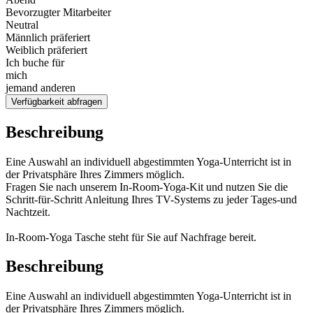
Bevorzugter Mitarbeiter
Neutral
Männlich präferiert
Weiblich präferiert
Ich buche für
mich
jemand anderen
Verfügbarkeit abfragen
Beschreibung
Eine Auswahl an individuell abgestimmten Yoga-Unterricht ist in
der Privatsphäre Ihres Zimmers möglich.
Fragen Sie nach unserem In-Room-Yoga-Kit und nutzen Sie die
Schritt-für-Schritt Anleitung Ihres TV-Systems zu jeder Tages-und
Nachtzeit.
In-Room-Yoga Tasche steht für Sie auf Nachfrage bereit.
Beschreibung
Eine Auswahl an individuell abgestimmten Yoga-Unterricht ist in
der Privatsphäre Ihres Zimmers möglich.