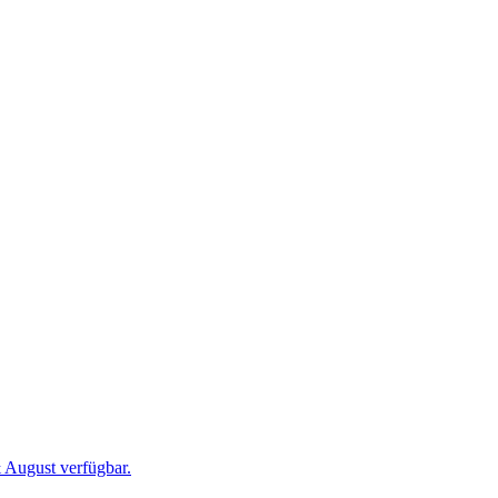
 August verfügbar.