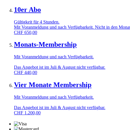
10er Abo
Gültigkeit für 4 Stunden.
Mit Voranmeldung und nach Verfügbarkeit. Nicht in den Monat
CHF
650,00
Monats-Membership
Mit Voranmeldung und nach Verfügbarkeit.
Das Angebot ist im Juli & August nicht verfügbar.
CHF
440,00
Vier Monate Membership
Mit Voranmeldung und nach Verfügbarkeit.
Das Angebot ist im Juli & August nicht verfügbar.
CHF
1.200,00