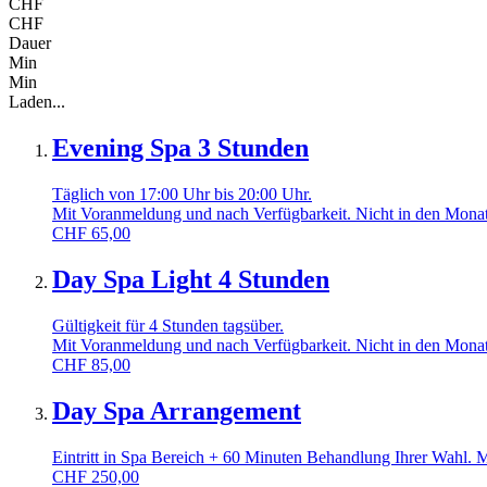
CHF
CHF
Dauer
Min
Min
Laden...
Evening Spa 3 Stunden
Täglich von 17:00 Uhr bis 20:00 Uhr.
Mit Voranmeldung und nach Verfügbarkeit. Nicht in den Monat
CHF
65,00
Day Spa Light 4 Stunden
Gültigkeit für 4 Stunden tagsüber.
Mit Voranmeldung und nach Verfügbarkeit. Nicht in den Monat
CHF
85,00
Day Spa Arrangement
Eintritt in Spa Bereich + 60 Minuten Behandlung Ihrer Wahl. 
CHF
250,00