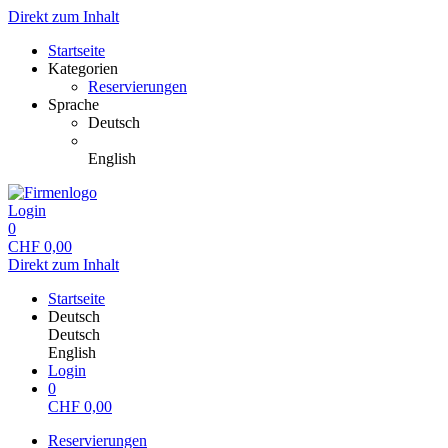
Direkt zum Inhalt
Startseite
Kategorien
Reservierungen
Sprache
Deutsch
English
Login
0
CHF
0,00
Direkt zum Inhalt
Startseite
Deutsch
Deutsch
English
Login
0
CHF
0,00
Reservierungen