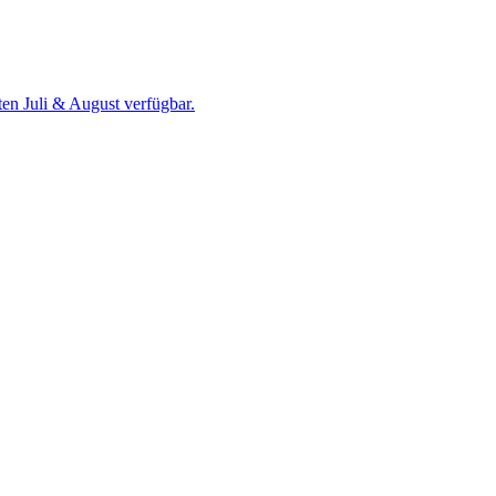
en Juli & August verfügbar.