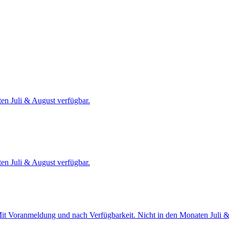
en Juli & August verfügbar.
en Juli & August verfügbar.
Mit Voranmeldung und nach Verfügbarkeit. Nicht in den Monaten Juli &